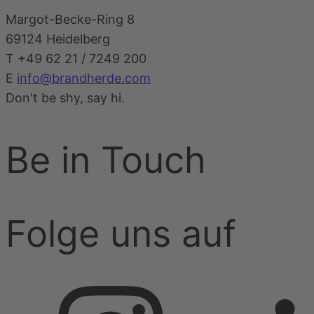
Margot-Becke-Ring 8
69124 Heidelberg
T
+49 62 21 / 7249 200
E
info@brandherde.com
Don't be shy, say hi
.
Be in Touch
Folge uns auf