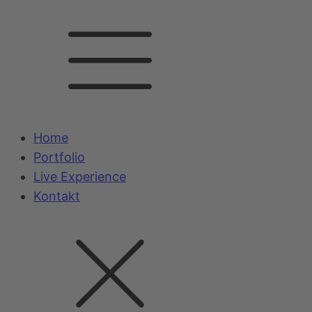
Home
Portfolio
Live Experience
Kontakt