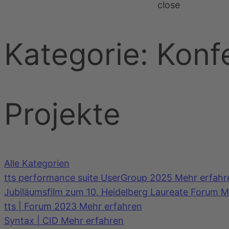
close
Kategorie:
Konf
Projekte
Alle Kategorien
tts performance suite UserGroup 2025
Mehr erfahr
Jubiläumsfilm zum 10. Heidelberg Laureate Forum
M
tts | Forum 2023
Mehr erfahren
Syntax | CID
Mehr erfahren