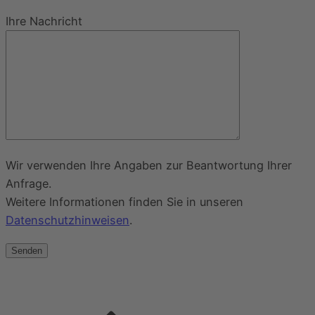
Ihre Nachricht
Wir verwenden Ihre Angaben zur Beantwortung Ihrer
Anfrage.
Weitere Informationen finden Sie in unseren
Datenschutzhinweisen
.