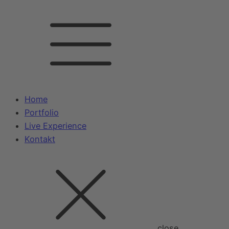
Home
Portfolio
Live Experience
Kontakt
close