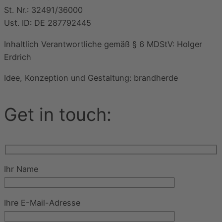
St. Nr.: 32491/36000
Ust. ID: DE 287792445
Inhaltlich Verantwortliche gemäß § 6 MDStV: Holger
Erdrich
Idee, Konzeption und Gestaltung: brandherde
Get in touch:
Ihr Name
Ihre E-Mail-Adresse