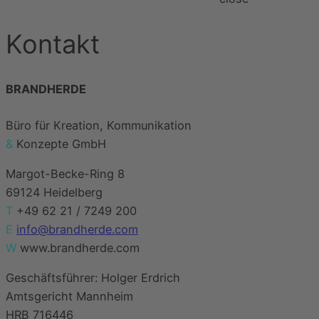
Kontakt
BRANDHERDE
Büro für Kreation, Kommunikation
&
Konzepte GmbH
Margot-Becke-Ring 8
69124 Heidelberg
T
+49 62 21 / 7249 200
E
info@brandherde.com
W
www.brandherde.com
Geschäftsführer: Holger Erdrich
Amtsgericht Mannheim
HRB 716446