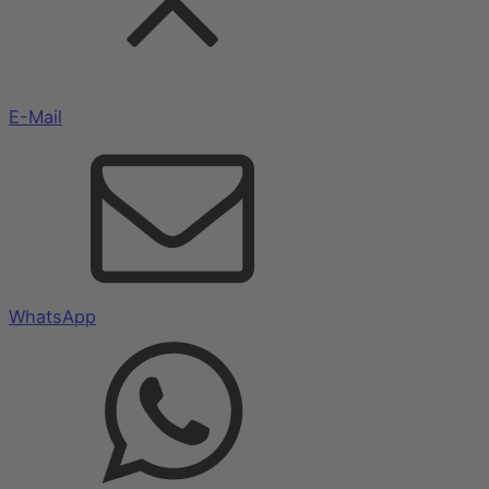
E-Mail
WhatsApp