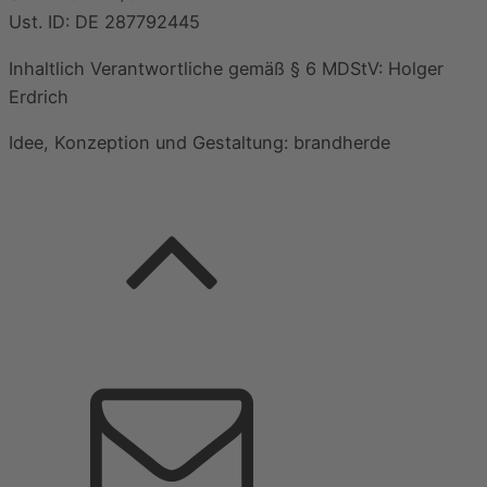
Ust. ID: DE 287792445
Inhaltlich Verantwortliche gemäß § 6 MDStV: Holger
Erdrich
Idee, Konzeption und Gestaltung: brandherde