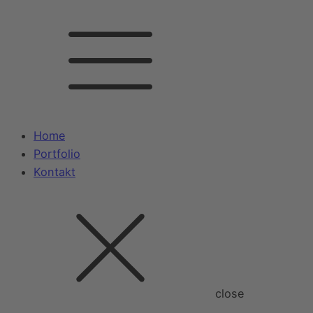
Home
Portfolio
Kontakt
close