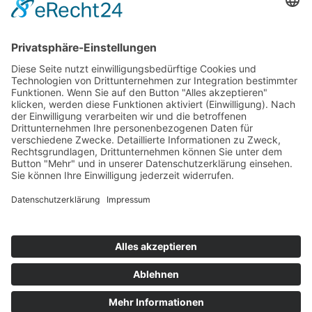
Newsletter
Suchen