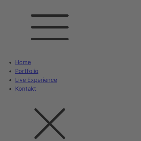
Home
Portfolio
Live Experience
Kontakt