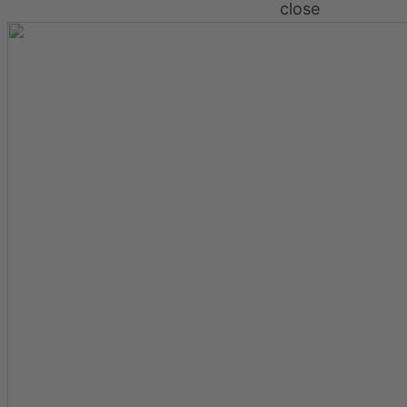
close