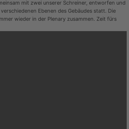
emeinsam mit zwei unserer Schreiner, entworfen und
n verschiedenen Ebenen des Gebäudes statt. Die
mer wieder in der Plenary zusammen. Zeit fürs