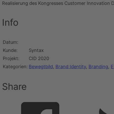
Realisierung des Kongresses Customer Innovation 
Info
Datum
:
Kunde
:
Syntax
Projekt:
CID 2020
Kategorien:
Bewegtbild
,
Brand Identity
,
Branding
,
E
Share