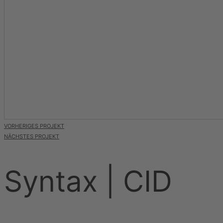
VORHERIGES PROJEKT
NÄCHSTES PROJEKT
Syntax | CID