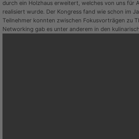
durch ein Holzhaus erweitert, welches von uns für
realisiert wurde. Der Kongress fand wie schon im 
Teilnehmer konnten zwischen Fokusvorträgen zu Th
Networking gab es unter anderem in den kulinarisc