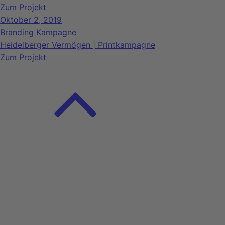
Zum Projekt
Oktober 2, 2019
Branding
Kampagne
Heidelberger Vermögen | Printkampagne
Zum Projekt