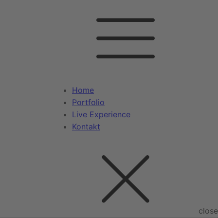
Home
Portfolio
Live Experience
Kontakt
close