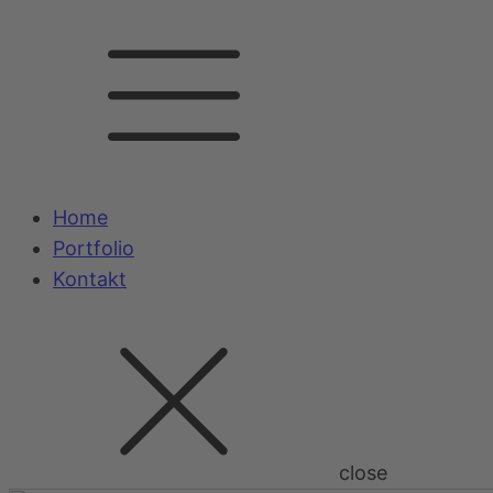
Home
Portfolio
Kontakt
close