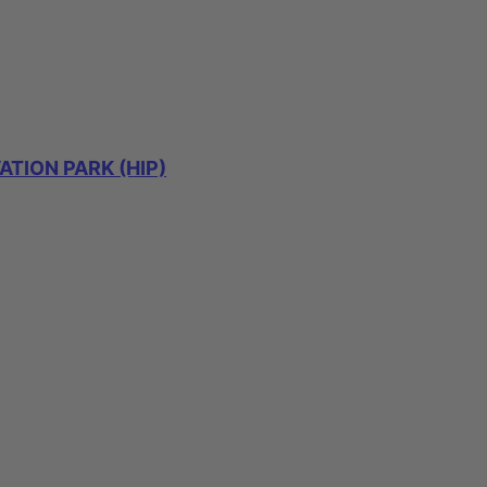
TION PARK (HIP)