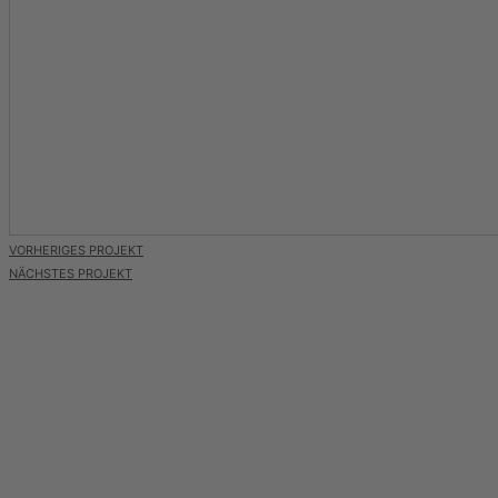
VORHERIGES PROJEKT
NÄCHSTES PROJEKT
BEIERSDORF | 